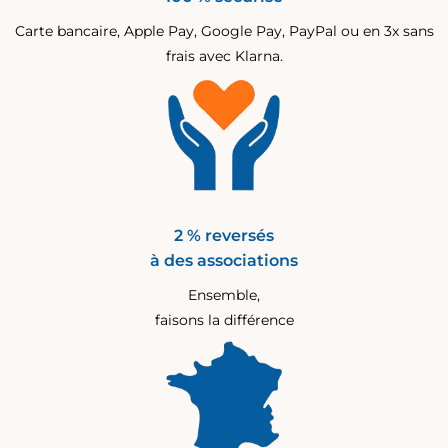
Carte bancaire, Apple Pay, Google Pay, PayPal ou en 3x sans
frais avec Klarna.
2 % reversés
à des associations
Ensemble,
faisons la différence