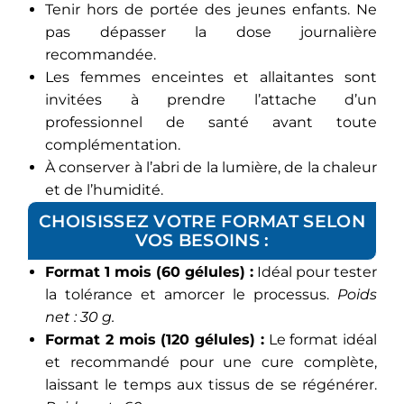
Tenir hors de portée des jeunes enfants. Ne
pas dépasser la dose journalière
recommandée.
Les femmes enceintes et allaitantes sont
invitées à prendre l’attache d’un
professionnel de santé avant toute
complémentation.
À conserver à l’abri de la lumière, de la chaleur
et de l’humidité.
CHOISISSEZ VOTRE FORMAT SELON
VOS BESOINS :
Format 1 mois (60 gélules) :
Idéal pour tester
la tolérance et amorcer le processus.
Poids
net : 30 g.
Format 2 mois (120 gélules) :
Le format idéal
et recommandé pour une cure complète,
laissant le temps aux tissus de se régénérer.