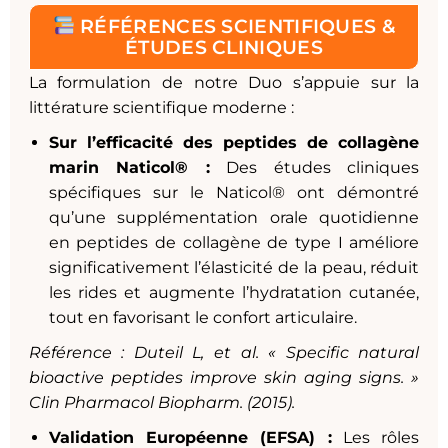
RÉFÉRENCES SCIENTIFIQUES &
ÉTUDES CLINIQUES
La formulation de notre Duo s’appuie sur la
littérature scientifique moderne :
Sur l’efficacité des peptides de collagène
marin Naticol® :
Des études cliniques
spécifiques sur le Naticol® ont démontré
qu’une supplémentation orale quotidienne
en peptides de collagène de type I améliore
significativement l’élasticité de la peau, réduit
les rides et augmente l’hydratation cutanée,
tout en favorisant le confort articulaire.
Référence : Duteil L, et al.
« Specific natural
bioactive peptides improve skin aging signs. »
Clin Pharmacol Biopharm. (2015).
Validation Européenne (EFSA) :
Les rôles