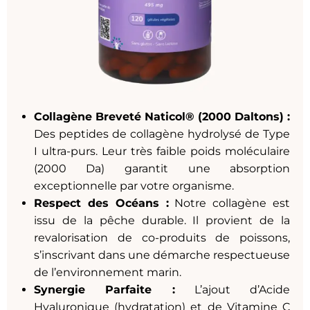
Collagène Breveté Naticol® (2000 Daltons) :
Des peptides de collagène hydrolysé de Type
I ultra-purs. Leur très faible poids moléculaire
(2000 Da) garantit une absorption
exceptionnelle par votre organisme.
Respect des Océans :
Notre collagène est
issu de la pêche durable. Il provient de la
revalorisation de co-produits de poissons,
s’inscrivant dans une démarche respectueuse
de l’environnement marin.
Synergie Parfaite :
L’ajout d’Acide
Hyaluronique (hydratation) et de Vitamine C