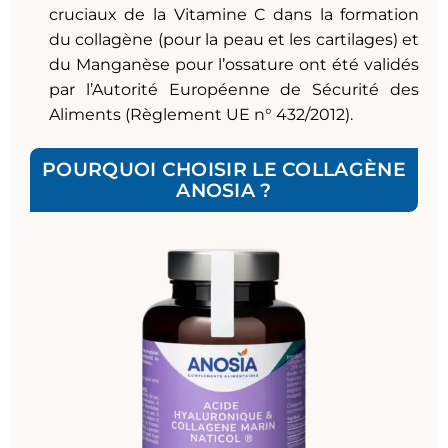
cruciaux de la Vitamine C dans la formation
du collagène (pour la peau et les cartilages) et
du Manganèse pour l’ossature ont été validés
par l’Autorité Européenne de Sécurité des
Aliments (Règlement UE n° 432/2012).
POURQUOI CHOISIR LE COLLAGÈNE
ANOSIA ?