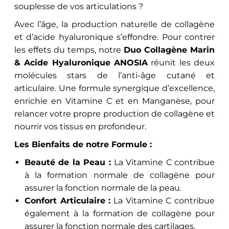
souplesse de vos articulations ?
Avec l’âge, la production naturelle de collagène
et d’acide hyaluronique s’effondre. Pour contrer
les effets du temps, notre
Duo Collagène Marin
& Acide Hyaluronique ANOSIA
réunit les deux
molécules stars de l’anti-âge cutané et
articulaire. Une formule synergique d’excellence,
enrichie en Vitamine C et en Manganèse, pour
relancer votre propre production de collagène et
nourrir vos tissus en profondeur.
Les Bienfaits de notre Formule :
Beauté de la Peau :
La Vitamine C contribue
à la formation normale de collagène pour
assurer la fonction normale de la peau.
Confort Articulaire :
La Vitamine C contribue
également à la formation de collagène pour
assurer la fonction normale des cartilages.