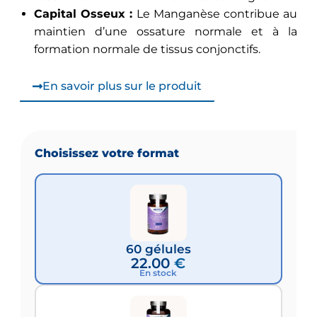
Capital Osseux :
Le Manganèse contribue au
maintien d’une ossature normale et à la
formation normale de tissus conjonctifs.
En savoir plus sur le produit
60 gélules
22.00
€
En stock