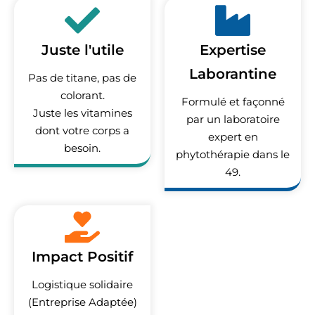
Juste l'utile
Expertise
Laborantine
Pas de titane, pas de
colorant.
Formulé et façonné
Juste les vitamines
par un laboratoire
dont votre corps a
expert en
besoin.
phytothérapie dans le
49.
Impact Positif
Logistique solidaire
(Entreprise Adaptée)