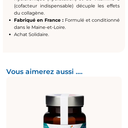
(cofacteur indispensable) décuple les effets
du collagène.
Fabriqué en France :
Formulé et conditionné
dans le Maine-et-Loire.
Achat Solidaire.
Vous aimerez aussi ....