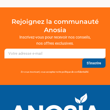
Rejoignez la communauté
Anosia
Inscrivez-vous pour recevoir nos conseils,
nos offres exclusives.
S'inscrire
En vous inscrivant, vous acceptez notre politique de confidentialité.