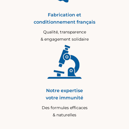
Fabrication et
conditionnement français
Qualité, transparence
& engagement solidaire
Notre expertise
votre immunité
Des formules efficaces
& naturelles