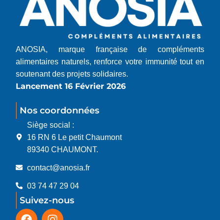
ANOSIA, marque française de compléments
alimentaires naturels, renforce votre immunité tout en
soutenant des projets solidaires.
Lancement 16 Février 2026
Nos coordonnées
Siège social :
16 RN 6 Le petit Chaumont
89340 CHAUMONT.
contact@anosia.fr
03 74 47 29 04
Suivez-nous