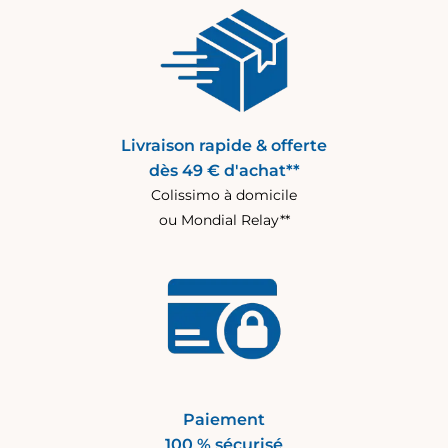
Livraison rapide & offerte
dès 49 € d'achat**
Colissimo à domicile
ou Mondial Relay**
Paiement
100 % sécurisé