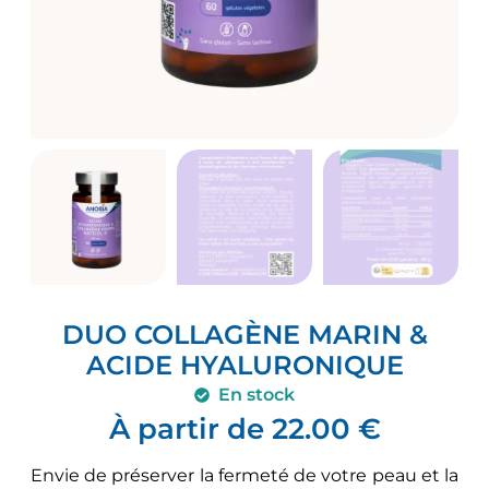
DUO COLLAGÈNE MARIN &
ACIDE HYALURONIQUE
En stock
À partir de
22.00
€
Envie de préserver la fermeté de votre peau et la