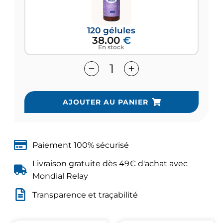
120 gélules
38.00
€
En stock
AJOUTER AU PANIER
Paiement 100% sécurisé
Livraison gratuite dès 49€ d'achat avec
Mondial Relay
Transparence et traçabilité