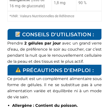
1,8 mg
90 %
16 mg de gluconate)
*VNR : Valeurs Nutritionnelles de Référence
CONSEILS D'UTILISATION :
Prendre
2 gélules par jour
avec un grand verre
d’eau, de préférence le soir au coucher, car c’est
pendant la nuit que le renouvellement cellulaire
de la peau et des tissus est le plus actif.
PRÉCAUTIONS D'EMPLOI :
Ce produit est un complément alimentaire sous
forme de gélules. Il ne se substitue pas à une
alimentation variée et équilibrée ni à un mode
de vie sain.
Allergène : Contient du poisson.