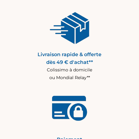
Livraison rapide & offerte
dès 49 € d'achat**
Colissimo à domicile
ou Mondial Relay**