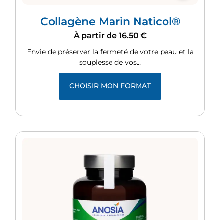
Collagène Marin Naticol®
À partir de
16.50
€
Envie de préserver la fermeté de votre peau et la
souplesse de vos…