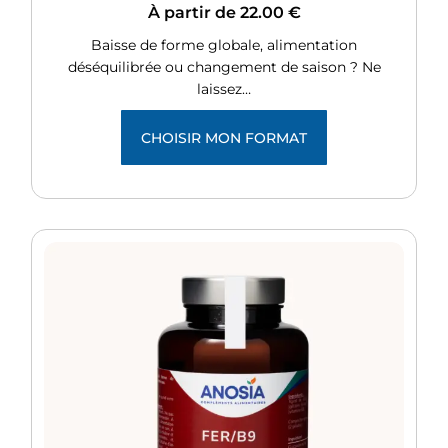
À partir de
22.00
€
Baisse de forme globale, alimentation
déséquilibrée ou changement de saison ? Ne
laissez…