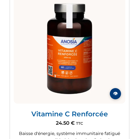
Vitamine C Renforcée
24.50
€
TTC
Baisse d'énergie, système immunitaire fatigué