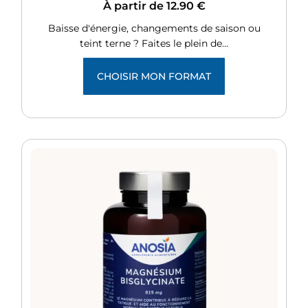
À partir de
12.90
€
Baisse d'énergie, changements de saison ou
teint terne ? Faites le plein de…