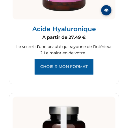
Acide Hyaluronique
À partir de
27.49
€
Le secret d'une beauté qui rayonne de l'intérieur
? Le maintien de votre…