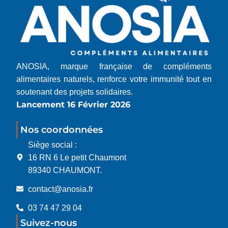
ANOSIA, marque française de compléments
alimentaires naturels, renforce votre immunité tout en
soutenant des projets solidaires.
Lancement 16 Février 2026
Nos coordonnées
Siège social :
16 RN 6 Le petit Chaumont
89340 CHAUMONT.
contact@anosia.fr
03 74 47 29 04
Suivez-nous