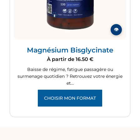
Magnésium Bisglycinate
À partir de
16.50
€
Baisse de régime, fatigue passagère ou
surmenage quotidien ? Retrouvez votre énergie
et…