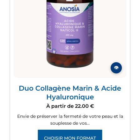
Duo Collagène Marin & Acide
Hyaluronique
À partir de
22.00
€
Envie de préserver la fermeté de votre peau et la
souplesse de vos…