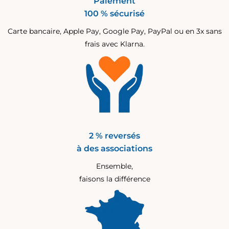
Paiement
100 % sécurisé
Carte bancaire, Apple Pay, Google Pay, PayPal ou en 3x sans
frais avec Klarna.
2 % reversés
à des associations
Ensemble,
faisons la différence