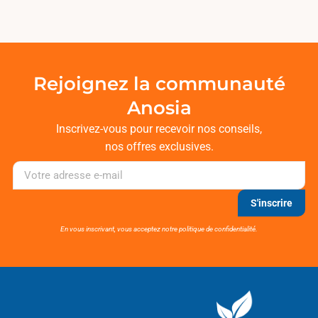
Rejoignez la communauté
Anosia
Inscrivez-vous pour recevoir nos conseils,
nos offres exclusives.
S'inscrire
En vous inscrivant, vous acceptez notre politique de confidentialité.