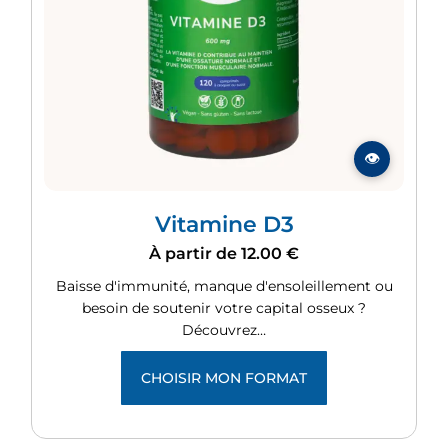
Vitamine D3
À partir de
12.00
€
Baisse d'immunité, manque d'ensoleillement ou
besoin de soutenir votre capital osseux ?
Découvrez…