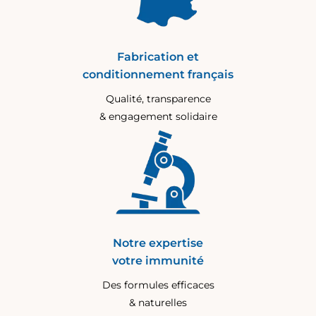
Fabrication et
conditionnement français
Qualité, transparence
& engagement solidaire
Notre expertise
votre immunité
Des formules efficaces
& naturelles