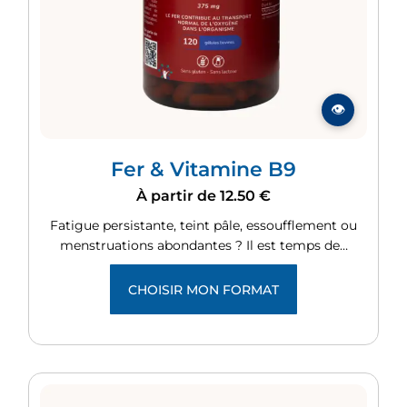
Fer & Vitamine B9
À partir de
12.50
€
Fatigue persistante, teint pâle, essoufflement ou
menstruations abondantes ? Il est temps de…