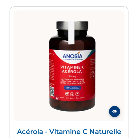
Acérola - Vitamine C Naturelle