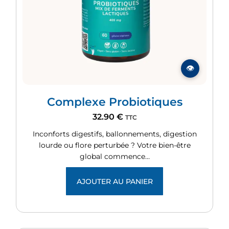
Complexe Probiotiques
32.90
€
TTC
Inconforts digestifs, ballonnements, digestion
lourde ou flore perturbée ? Votre bien-être
global commence…
AJOUTER AU PANIER