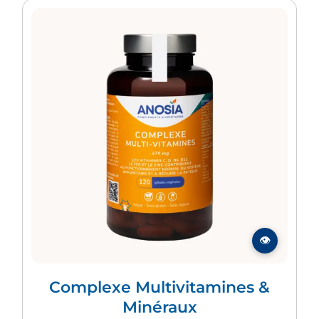
Complexe Multivitamines &
Minéraux