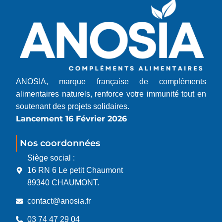
ANOSIA, marque française de compléments
alimentaires naturels, renforce votre immunité tout en
soutenant des projets solidaires.
Lancement 16 Février 2026
Nos coordonnées
Siège social :
16 RN 6 Le petit Chaumont
89340 CHAUMONT.
contact@anosia.fr
03 74 47 29 04