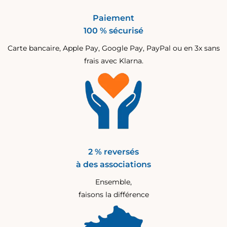
Paiement
100 % sécurisé
Carte bancaire, Apple Pay, Google Pay, PayPal ou en 3x sans
frais avec Klarna.
2 % reversés
à des associations
Ensemble,
faisons la différence