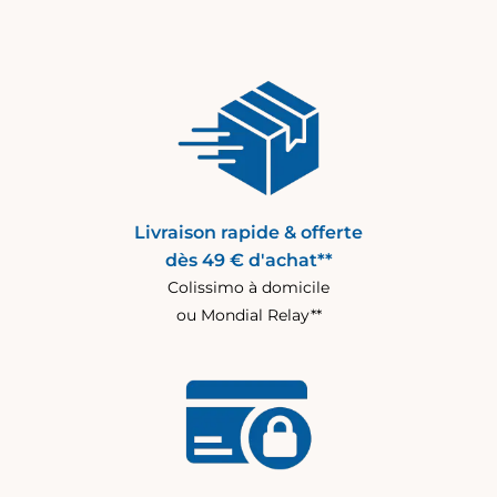
Livraison rapide & offerte
dès 49 € d'achat**
Colissimo à domicile
ou Mondial Relay**